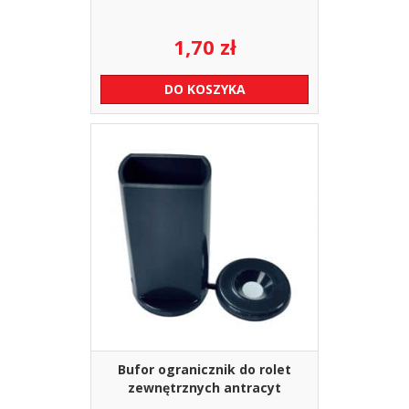
1,70
zł
DO KOSZYKA
Bufor ogranicznik do rolet
zewnętrznych antracyt