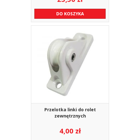
DO KOSZYKA
Przelotka linki do rolet
zewnętrznych
4,00
zł