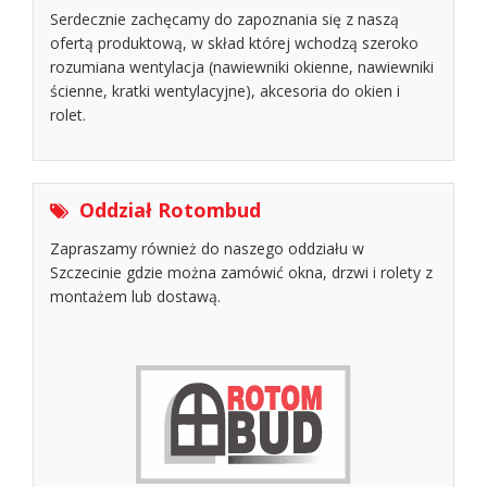
Serdecznie zachęcamy do zapoznania się z naszą
ofertą produktową, w skład której wchodzą szeroko
rozumiana wentylacja (nawiewniki okienne, nawiewniki
ścienne, kratki wentylacyjne), akcesoria do okien i
rolet.
Oddział Rotombud
Zapraszamy również do naszego oddziału w
Szczecinie gdzie można zamówić okna, drzwi i rolety z
montażem lub dostawą.