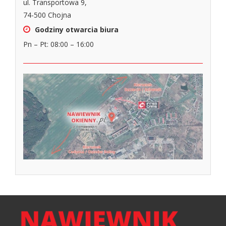
ul. Transportowa 9,
74-500 Chojna
Godziny otwarcia biura
Pn – Pt: 08:00 – 16:00