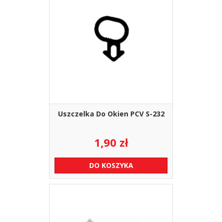
Uszczelka Do Okien PCV S-232
1,90
zł
DO KOSZYKA