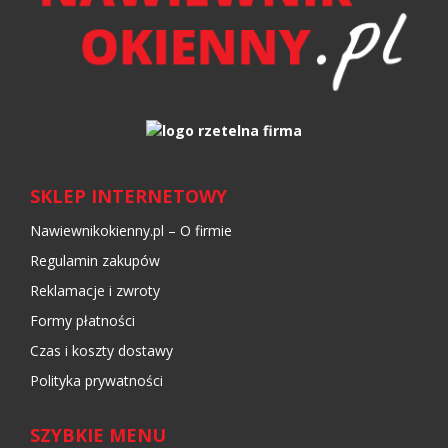
SKLEP INTERNETOWY
Nawiewnikokienny.pl – O firmie
Regulamin zakupów
Reklamacje i zwroty
Formy płatności
Czas i koszty dostawy
Polityka prywatności
SZYBKIE MENU