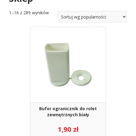
1–16 z 289 wyników
Bufor ogranicznik do rolet
zewnętrznych biały
1,90
zł