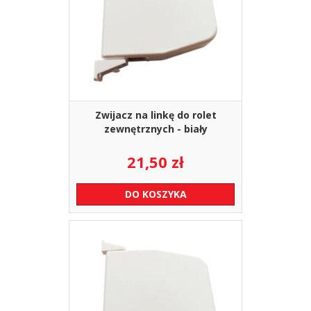
Zwijacz na linkę do rolet
zewnętrznych - biały
21,50
zł
DO KOSZYKA