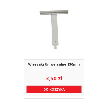
Wieszaki Uniwersalne 130mm
3,50
zł
DO KOSZYKA