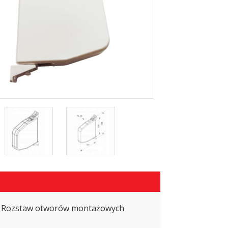
6m. Rozstaw otworów montażowych