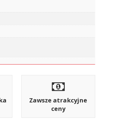
ka
Zawsze atrakcyjne
ceny