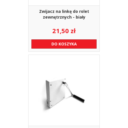
Zwijacz na linkę do rolet
zewnętrznych - biały
21,50
zł
DO KOSZYKA