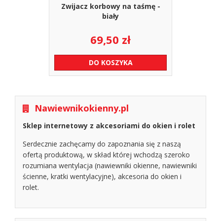
Zwijacz korbowy na taśmę -
biały
69,50
zł
DO KOSZYKA
Nawiewnikokienny.pl
Sklep internetowy z akcesoriami do okien i rolet
Serdecznie zachęcamy do zapoznania się z naszą
ofertą produktową, w skład której wchodzą szeroko
rozumiana wentylacja (nawiewniki okienne, nawiewniki
ścienne, kratki wentylacyjne), akcesoria do okien i
rolet.