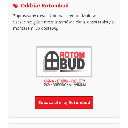
Oddział Rotombud
Zapraszamy również do naszego oddziału w
Szczecinie gdzie można zamówić okna, drzwi i rolety z
montażem lub dostawą.
Zobacz ofertę Rotombud