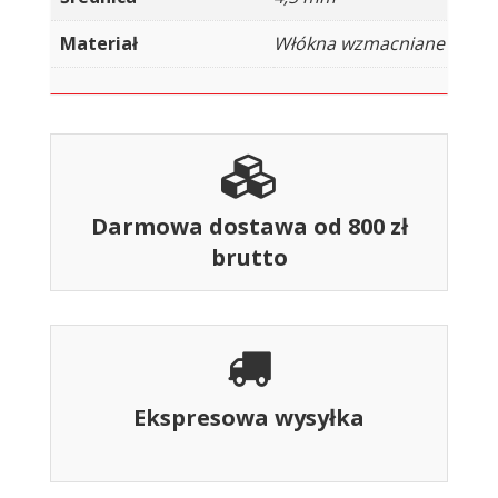
Materiał
Włókna wzmacniane
Darmowa dostawa od 800 zł
brutto
Ekspresowa wysyłka