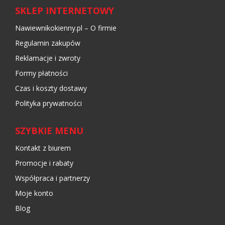
SKLEP INTERNETOWY
Nawiewnikokienny.pl – O firmie
Regulamin zakupów
Reklamacje i zwroty
Formy płatności
Czas i koszty dostawy
Polityka prywatności
SZYBKIE MENU
Kontakt z biurem
Promocje i rabaty
Współpraca i partnerzy
Moje konto
Blog