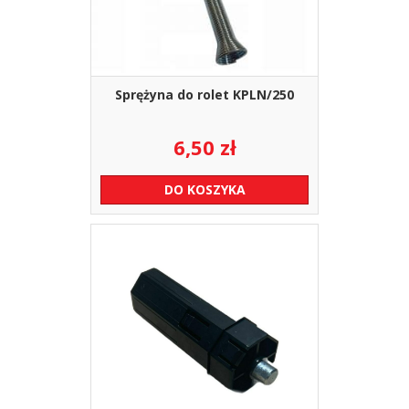
Sprężyna do rolet KPLN/250
6,50
zł
DO KOSZYKA