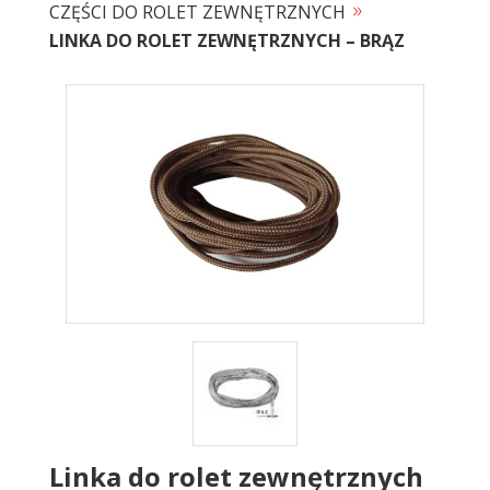
»
CZĘŚCI DO ROLET ZEWNĘTRZNYCH
LINKA DO ROLET ZEWNĘTRZNYCH – BRĄZ
Linka do rolet zewnętrznych