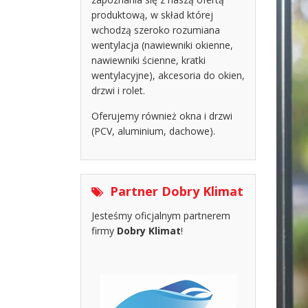
produktową, w skład której
wchodzą szeroko rozumiana
wentylacja (nawiewniki okienne,
nawiewniki ścienne, kratki
wentylacyjne), akcesoria do okien,
drzwi i rolet.
Oferujemy również okna i drzwi
(PCV, aluminium, dachowe).
Partner Dobry Klimat
Jesteśmy oficjalnym partnerem
firmy
Dobry Klimat
!