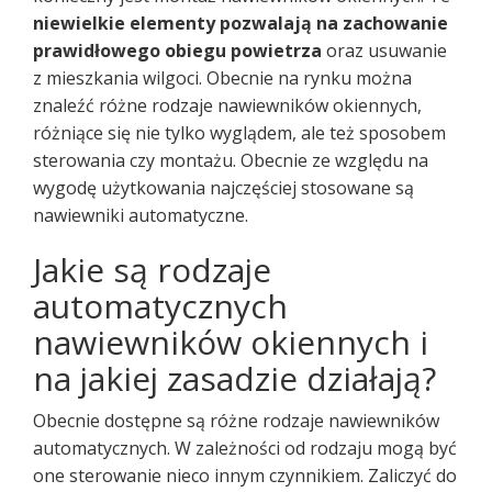
niewielkie elementy pozwalają na zachowanie
prawidłowego obiegu powietrza
oraz usuwanie
z mieszkania wilgoci. Obecnie na rynku można
znaleźć różne rodzaje nawiewników okiennych,
różniące się nie tylko wyglądem, ale też sposobem
sterowania czy montażu. Obecnie ze względu na
wygodę użytkowania najczęściej stosowane są
nawiewniki automatyczne.
Jakie są rodzaje
automatycznych
nawiewników okiennych i
na jakiej zasadzie działają?
Obecnie dostępne są różne rodzaje nawiewników
automatycznych. W zależności od rodzaju mogą być
one sterowanie nieco innym czynnikiem. Zaliczyć do