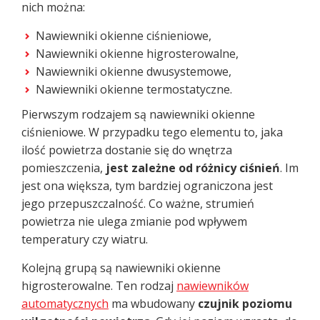
nich można:
Nawiewniki okienne ciśnieniowe,
Nawiewniki okienne higrosterowalne,
Nawiewniki okienne dwusystemowe,
Nawiewniki okienne termostatyczne.
Pierwszym rodzajem są nawiewniki okienne
ciśnieniowe. W przypadku tego elementu to, jaka
ilość powietrza dostanie się do wnętrza
pomieszczenia,
jest zależne od różnicy ciśnień
. Im
jest ona większa, tym bardziej ograniczona jest
jego przepuszczalność. Co ważne, strumień
powietrza nie ulega zmianie pod wpływem
temperatury czy wiatru.
Kolejną grupą są nawiewniki okienne
higrosterowalne. Ten rodzaj
nawiewników
automatycznych
ma wbudowany
czujnik poziomu