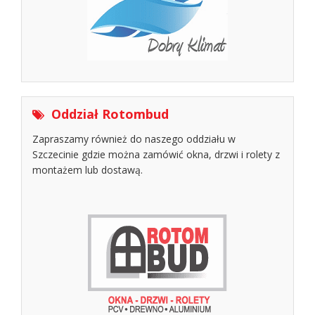
Oddział Rotombud
Zapraszamy również do naszego oddziału w
Szczecinie gdzie można zamówić okna, drzwi i rolety z
montażem lub dostawą.