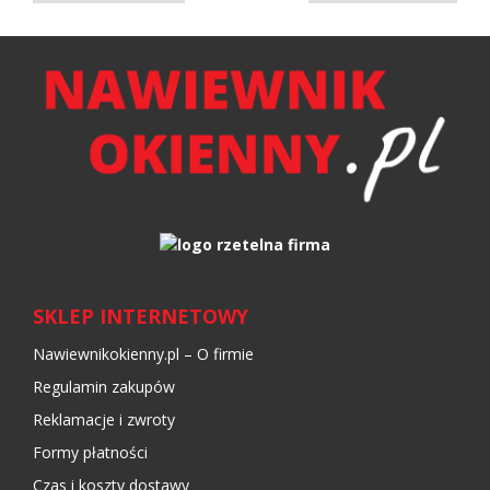
SKLEP INTERNETOWY
Nawiewnikokienny.pl – O firmie
Regulamin zakupów
Reklamacje i zwroty
Formy płatności
Czas i koszty dostawy