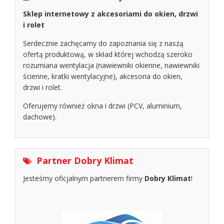
Sklep internetowy z akcesoriami do okien, drzwi
i rolet
Serdecznie zachęcamy do zapoznania się z naszą
ofertą produktową, w skład której wchodzą szeroko
rozumiana wentylacja (nawiewniki okienne, nawiewniki
ścienne, kratki wentylacyjne), akcesoria do okien,
drzwi i rolet.
Oferujemy również okna i drzwi (PCV, aluminium,
dachowe).
Partner Dobry Klimat
Jesteśmy oficjalnym partnerem firmy
Dobry Klimat
!