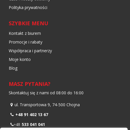
Polityka prywatności
SZYBKIE MENU
Kontakt z biurem
Promocje i rabaty
Współpraca i partnerzy
Moje konto
Blog
MASZ PYTANIA?
Skontaktuj się z nami od 08:00 do 16:00
ul. Transportowa 9, 74-500 Chojna
+48 91 402 13 67
533 041 041
+48