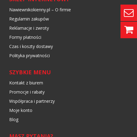
Nawiewnikokienny.pl – O firmie
Regulamin zakupów
Reklamacje i zwroty
Formy płatności
Czas i koszty dostawy
Polityka prywatności
SZYBKIE MENU
Kontakt z biurem
Promocje i rabaty
Współpraca i partnerzy
Moje konto
Blog
MASZ PYTANIA?