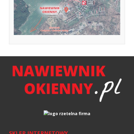
SKLEP INTERNETOWY