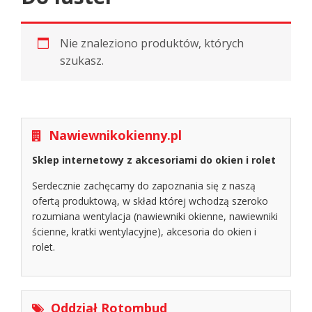
Nie znaleziono produktów, których
szukasz.
Nawiewnikokienny.pl
Sklep internetowy z akcesoriami do okien i rolet
Serdecznie zachęcamy do zapoznania się z naszą
ofertą produktową, w skład której wchodzą szeroko
rozumiana wentylacja (nawiewniki okienne, nawiewniki
ścienne, kratki wentylacyjne), akcesoria do okien i
rolet.
Oddział Rotombud