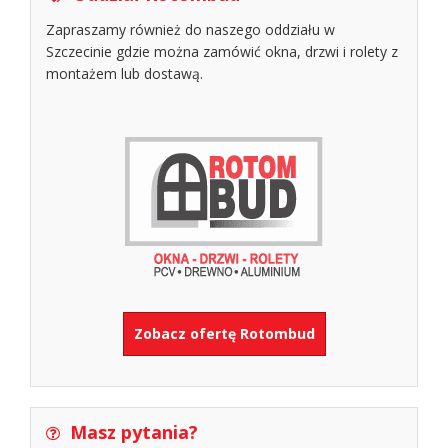
Zapraszamy również do naszego oddziału w
Szczecinie gdzie można zamówić okna, drzwi i rolety z
montażem lub dostawą.
Zobacz ofertę Rotombud
Masz pytania?