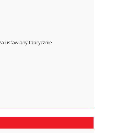
a ustawiany fabrycznie