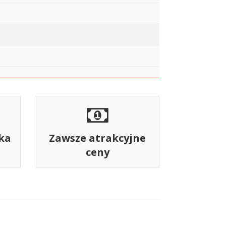
ka
Zawsze atrakcyjne
ceny