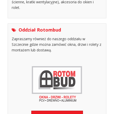
ścienne, kratki wentylacyjne), akcesoria do okien i
rolet.
Oddział Rotombud
Zapraszamy również do naszego oddziału w
Szczecinie gdzie można zamówić okna, drzwi i rolety z
montażem lub dostawą.