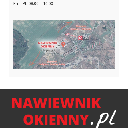
Pn – Pt: 08:00 – 16:00