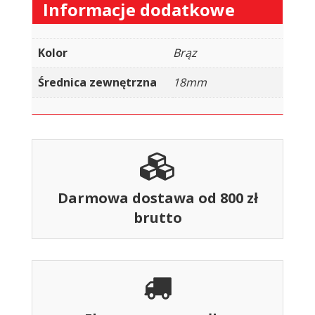
Informacje dodatkowe
Kolor
Brąz
Średnica zewnętrzna
18mm
Darmowa dostawa od 800 zł
brutto