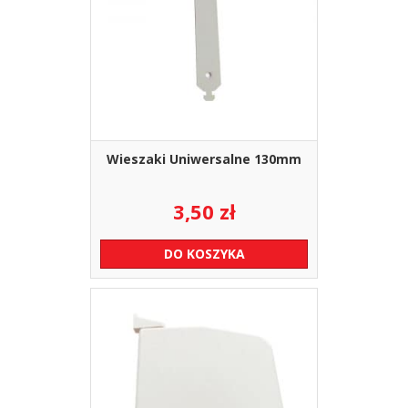
Wieszaki Uniwersalne 130mm
3,50
zł
DO KOSZYKA