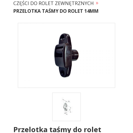
»
CZĘŚCI DO ROLET ZEWNĘTRZNYCH
PRZELOTKA TAŚMY DO ROLET 14MM
Przelotka taśmy do rolet