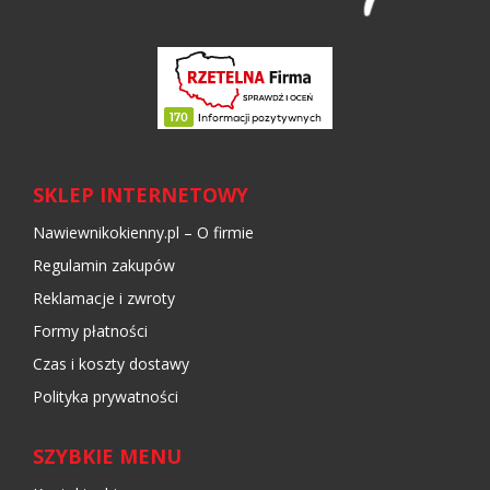
SKLEP INTERNETOWY
Nawiewnikokienny.pl – O firmie
Regulamin zakupów
Reklamacje i zwroty
Formy płatności
Czas i koszty dostawy
Polityka prywatności
SZYBKIE MENU