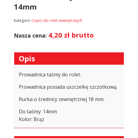
14mm
Kategorii:
Części do rolet zewnętrznych
4,20
zł
brutto
Nasza cena:
Opis
Prowadnica taśmy do rolet.
Prowadnica posiada uszczelkę szczotkową.
Rurka o średnicy zewnętrznej 18 mm.
Do taśmy: 14mm
Kolor: Brąz