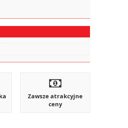
ka
Zawsze atrakcyjne
ceny