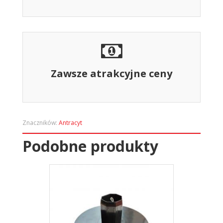
Zawsze atrakcyjne ceny
Znaczników:
Antracyt
Podobne produkty