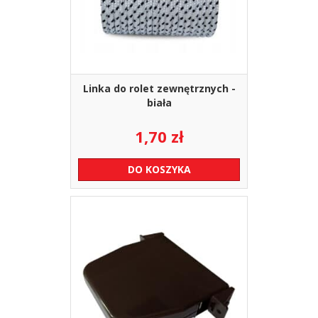
Linka do rolet zewnętrznych -
biała
1,70
zł
DO KOSZYKA