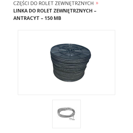
»
CZĘŚCI DO ROLET ZEWNĘTRZNYCH
LINKA DO ROLET ZEWNĘTRZNYCH –
ANTRACYT – 150 MB