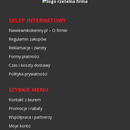
SKLEP INTERNETOWY
Nawiewnikokienny.pl – O firmie
Regulamin zakupów
Reklamacje i zwroty
Formy płatności
Czas i koszty dostawy
Polityka prywatności
SZYBKIE MENU
Kontakt z biurem
Promocje i rabaty
Współpraca i partnerzy
Moje konto