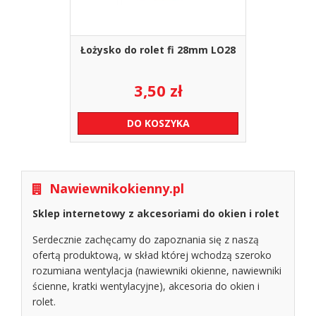
Łożysko do rolet fi 28mm LO28
3,50
zł
DO KOSZYKA
Nawiewnikokienny.pl
Sklep internetowy z akcesoriami do okien i rolet
Serdecznie zachęcamy do zapoznania się z naszą
ofertą produktową, w skład której wchodzą szeroko
rozumiana wentylacja (nawiewniki okienne, nawiewniki
ścienne, kratki wentylacyjne), akcesoria do okien i
rolet.