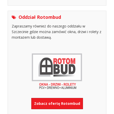
Oddział Rotombud
Zapraszamy również do naszego oddziału w
Szczecinie gdzie można zamówić okna, drzwi i rolety z
montażem lub dostawą.
Zobacz ofertę Rotombud