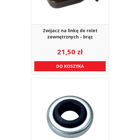
Zwijacz na linkę do rolet
zewnętrznych - brąz
21,50
zł
DO KOSZYKA