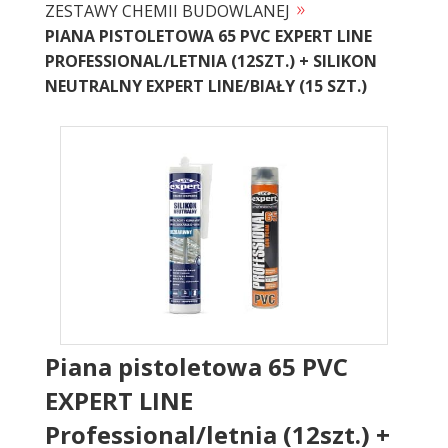
»
ZESTAWY CHEMII BUDOWLANEJ
PIANA PISTOLETOWA 65 PVC EXPERT LINE
PROFESSIONAL/LETNIA (12SZT.) + SILIKON
NEUTRALNY EXPERT LINE/BIAŁY (15 SZT.)
Piana pistoletowa 65 PVC
EXPERT LINE
Professional/letnia (12szt.) +