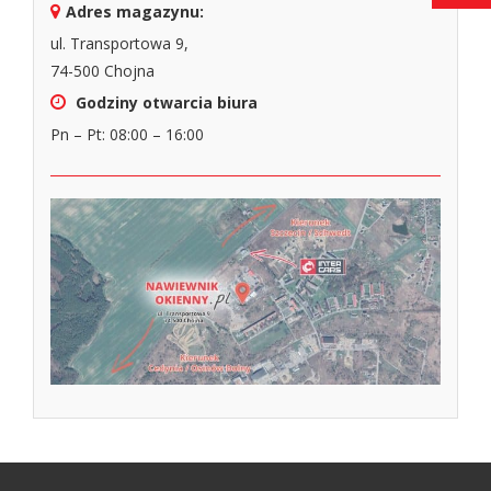
Adres magazynu:
ul. Transportowa 9,
74-500 Chojna
Godziny otwarcia biura
Pn – Pt: 08:00 – 16:00