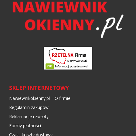
SKLEP INTERNETOWY
Nawiewnikokienny.pl – O firmie
Regulamin zakupów
Reklamacje i zwroty
Formy płatności
Czas i koszty dostawy