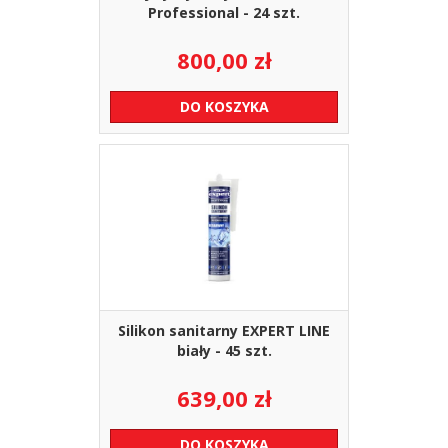
Professional - 24 szt.
800,00
zł
DO KOSZYKA
Silikon sanitarny EXPERT LINE
biały - 45 szt.
639,00
zł
DO KOSZYKA