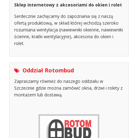
Sklep internetowy z akcesoriami do okien i rolet
Serdecznie zachęcamy do zapoznania się z naszą
ofertą produktową, w skład której wchodzą szeroko
rozumiana wentylacja (nawiewniki okienne, nawiewniki
ścienne, kratki wentylacyjne), akcesoria do okien i
rolet.
Oddział Rotombud
Zapraszamy również do naszego oddziału w
Szczecinie gdzie można zamówić okna, drzwi i rolety z
montażem lub dostawą.