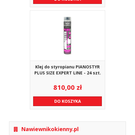
Klej do styropianu PIANOSTYR
PLUS SIZE EXPERT LINE - 24 szt.
810,00
zł
DO KOSZYKA
Nawiewnikokienny.pl