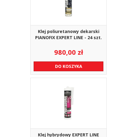
Klej poliuretanowy dekarski
PIANOFIX EXPERT LINE - 24 szt.
980,00
zł
DO KOSZYKA
Klej hybrydowy EXPERT LINE