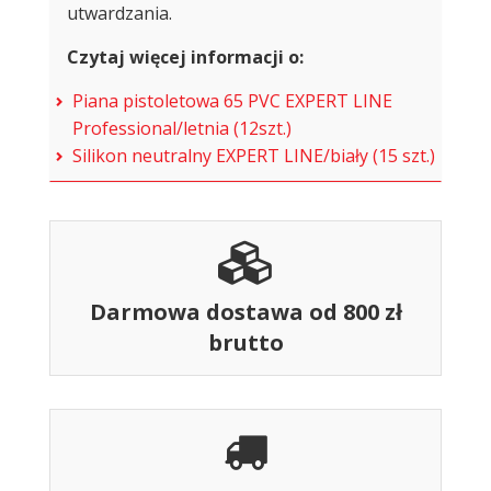
utwardzania.
Czytaj więcej informacji o:
Piana pistoletowa 65 PVC EXPERT LINE
Professional/letnia (12szt.)
Silikon neutralny EXPERT LINE/biały (15 szt.)
Darmowa dostawa od 800 zł
brutto