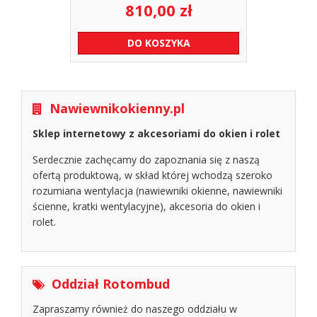
810,00
zł
DO KOSZYKA
Nawiewnikokienny.pl
Sklep internetowy z akcesoriami do okien i rolet
Serdecznie zachęcamy do zapoznania się z naszą
ofertą produktową, w skład której wchodzą szeroko
rozumiana wentylacja (nawiewniki okienne, nawiewniki
ścienne, kratki wentylacyjne), akcesoria do okien i
rolet.
Oddział Rotombud
Zapraszamy również do naszego oddziału w