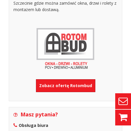
Szczecinie gdzie można zamówić okna, drzwi i rolety z
montażem lub dostawą.
Zobacz ofertę Rotombud
Masz pytania?
Obsługa biura