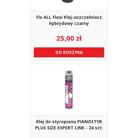
Fix ALL Flexi Klej-uszczelniacz
hybrydowy czarny
25,00
zł
DO KOSZYKA
Klej do styropianu PIANOSTYR
PLUS SIZE EXPERT LINE - 24 szt.