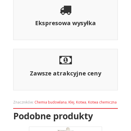
Ekspresowa wysyłka
Zawsze atrakcyjne ceny
Znaczników:
Chemia budowlana
,
Klej
,
Kotwa
,
Kotwa chemiczna
Podobne produkty