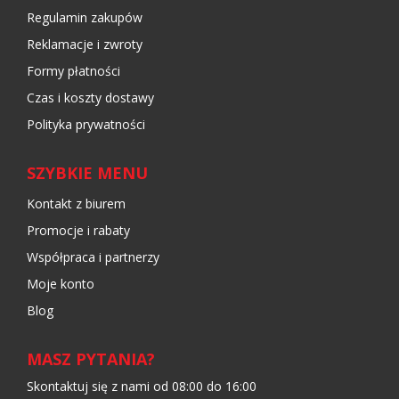
Regulamin zakupów
Reklamacje i zwroty
Formy płatności
Czas i koszty dostawy
Polityka prywatności
SZYBKIE MENU
Kontakt z biurem
Promocje i rabaty
Współpraca i partnerzy
Moje konto
Blog
MASZ PYTANIA?
Skontaktuj się z nami od 08:00 do 16:00