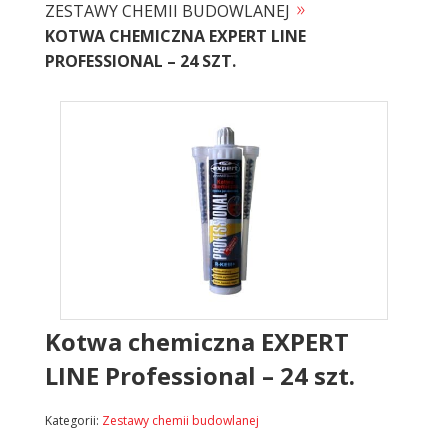
»
ZESTAWY CHEMII BUDOWLANEJ
KOTWA CHEMICZNA EXPERT LINE
PROFESSIONAL – 24 SZT.
Kotwa chemiczna EXPERT
LINE Professional – 24 szt.
Kategorii:
Zestawy chemii budowlanej