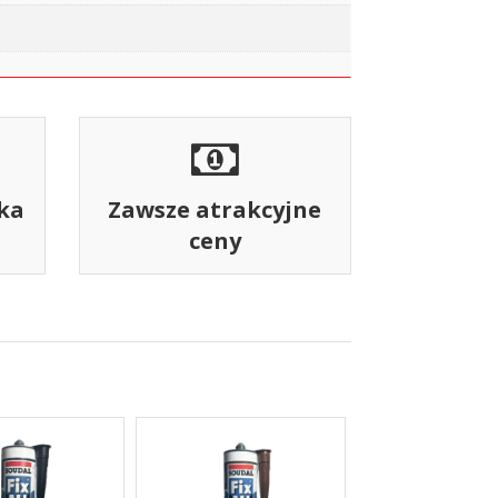
ka
Zawsze atrakcyjne
ceny