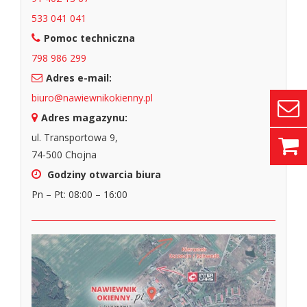
533 041 041
Pomoc techniczna
798 986 299
Adres e-mail:
biuro@nawiewnikokienny.pl
Adres magazynu:
ul. Transportowa 9,
74-500 Chojna
Godziny otwarcia biura
Pn – Pt: 08:00 – 16:00