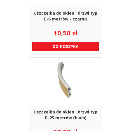
Uszczelka do okien i drzwi typ
E-6 metrów - czarna
10,50
zł
DO KOSZYKA
Uszczelka do okien i drzwi typ
D-25 metrów (biała)