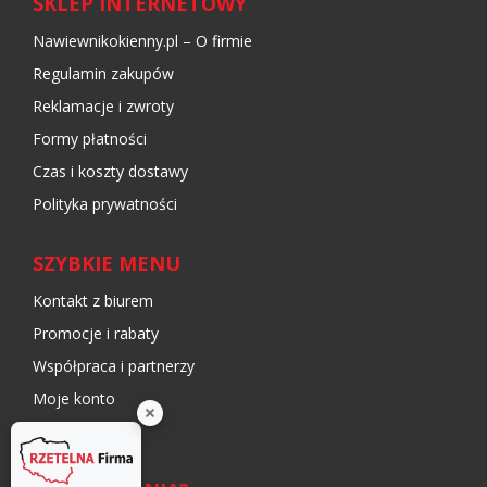
SKLEP INTERNETOWY
Nawiewnikokienny.pl – O firmie
Regulamin zakupów
Reklamacje i zwroty
Formy płatności
Czas i koszty dostawy
Polityka prywatności
SZYBKIE MENU
Kontakt z biurem
Promocje i rabaty
Współpraca i partnerzy
Moje konto
Blog