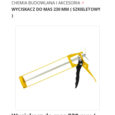
»
CHEMIA BUDOWLANA I AKCESORIA
WYCISKACZ DO MAS 230 MM ( SZKIELETOWY
)