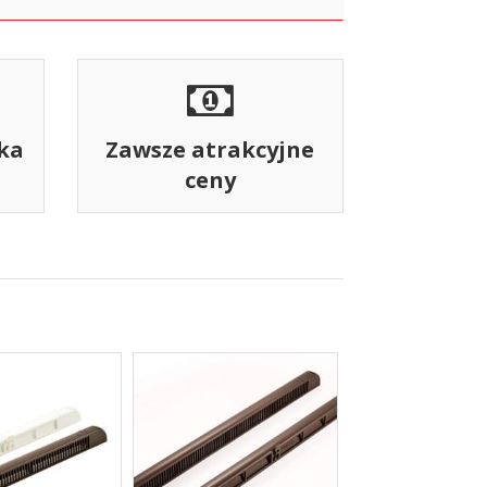
ka
Zawsze atrakcyjne
ceny