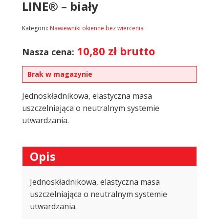
LINE® – biały
Kategorii:
Nawiewniki okienne bez wiercenia
10,80
zł
brutto
Nasza cena:
Brak w magazynie
Jednoskładnikowa, elastyczna masa
uszczelniająca o neutralnym systemie
utwardzania.
Opis
Jednoskładnikowa, elastyczna masa
uszczelniająca o neutralnym systemie
utwardzania.