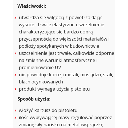
Właściwości:
utwardza się wilgocią z powietrza dając
wysoce i trwale elastyczne uszczelnienie
charakteryzujące się bardzo dobrą
przyczepnością do większości materiałów i
podłoży spotykanych w budownictwie
uszczelnienie jest trwałe, całkowicie odporne
na zmienne warunki atmosferyczne i
promieniowanie UV
nie powoduje korozji metali, mosiądzu, stali,
blach ocynkowanych
produkt wymaga użycia pistoletu
Sposób użycia:
włożyć kartusz do pistoletu
ilość wypływającej masy regulować poprzez
zmianę siły nacisku na metalową rączkę