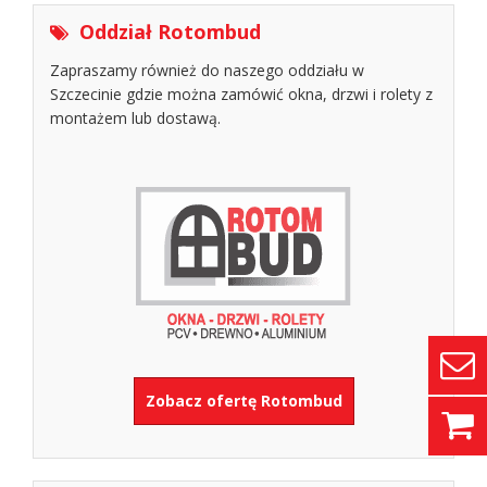
Oddział Rotombud
Zapraszamy również do naszego oddziału w
Szczecinie gdzie można zamówić okna, drzwi i rolety z
montażem lub dostawą.
Zobacz ofertę Rotombud