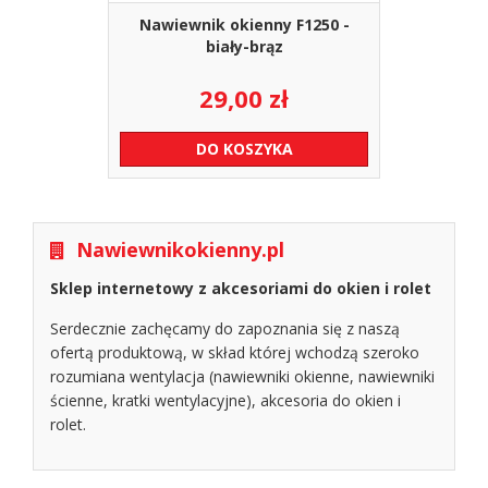
Nawiewnik okienny F1250 -
biały-brąz
29,00
zł
DO KOSZYKA
Nawiewnikokienny.pl
Sklep internetowy z akcesoriami do okien i rolet
Serdecznie zachęcamy do zapoznania się z naszą
ofertą produktową, w skład której wchodzą szeroko
rozumiana wentylacja (nawiewniki okienne, nawiewniki
ścienne, kratki wentylacyjne), akcesoria do okien i
rolet.