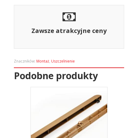
Zawsze atrakcyjne ceny
Znaczników:
Montaż
,
Uszczelnienie
Podobne produkty