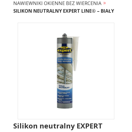
»
NAWIEWNIKI OKIENNE BEZ WIERCENIA
SILIKON NEUTRALNY EXPERT LINE® – BIAŁY
Silikon neutralny EXPERT