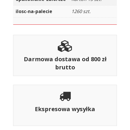
ilosc-na-palecie
1260 szt.
Darmowa dostawa od 800 zł
brutto
Ekspresowa wysyłka