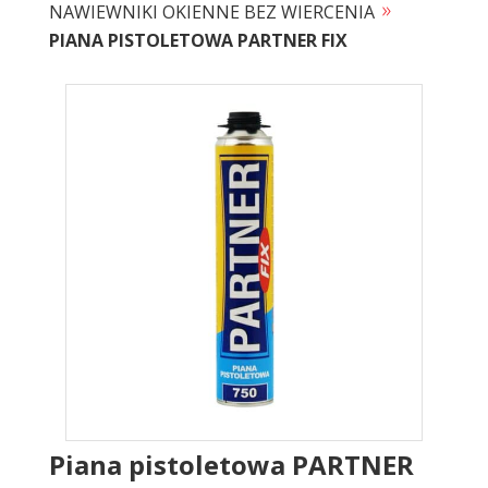
»
NAWIEWNIKI OKIENNE BEZ WIERCENIA
PIANA PISTOLETOWA PARTNER FIX
Piana pistoletowa PARTNER