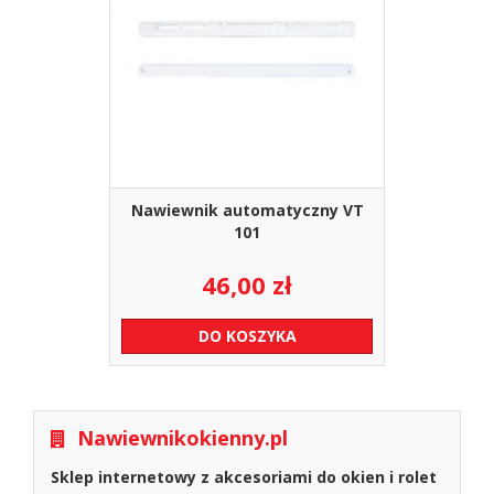
Nawiewnik automatyczny VT
101
46,00
zł
DO KOSZYKA
Nawiewnikokienny.pl
Sklep internetowy z akcesoriami do okien i rolet