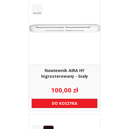
Nawiewnik AIRA HY
higrosterowany - biały
100,00
zł
DO KOSZYKA