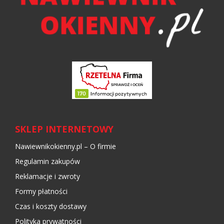
SKLEP INTERNETOWY
Nawiewnikokienny.pl – O firmie
Regulamin zakupów
Reklamacje i zwroty
Formy płatności
Czas i koszty dostawy
Polityka prywatności