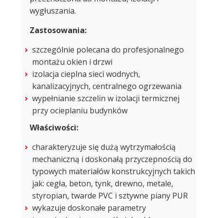
wygłuszania.
Zastosowania:
szczególnie polecana do profesjonalnego
montażu okien i drzwi
izolacja cieplna sieci wodnych,
kanalizacyjnych, centralnego ogrzewania
wypełnianie szczelin w izolacji termicznej
przy ocieplaniu budynków
Właściwości:
charakteryzuje się dużą wytrzymałością
mechaniczną i doskonałą przyczepnością do
typowych materiałów konstrukcyjnych takich
jak: cegła, beton, tynk, drewno, metale,
styropian, twarde PVC i sztywne piany PUR
wykazuje doskonałe parametry