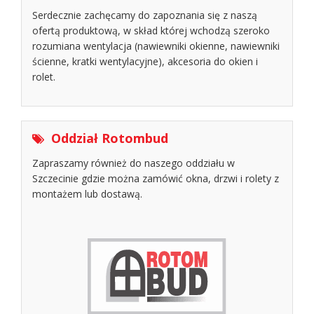
Serdecznie zachęcamy do zapoznania się z naszą
ofertą produktową, w skład której wchodzą szeroko
rozumiana wentylacja (nawiewniki okienne, nawiewniki
ścienne, kratki wentylacyjne), akcesoria do okien i
rolet.
Oddział Rotombud
Zapraszamy również do naszego oddziału w
Szczecinie gdzie można zamówić okna, drzwi i rolety z
montażem lub dostawą.