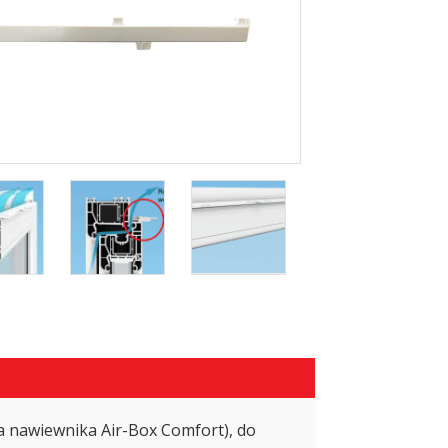
 nawiewnika Air-Box Comfort), do