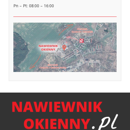
Pn – Pt: 08:00 – 16:00