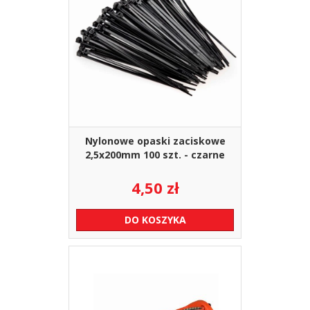
Nylonowe opaski zaciskowe
2,5x200mm 100 szt. - czarne
4,50
zł
DO KOSZYKA