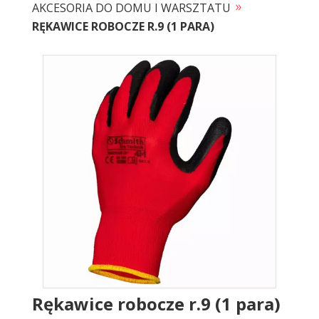
»
AKCESORIA DO DOMU I WARSZTATU
RĘKAWICE ROBOCZE R.9 (1 PARA)
Rękawice robocze r.9 (1 para)