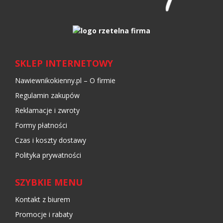
SKLEP INTERNETOWY
Nawiewnikokienny.pl – O firmie
Regulamin zakupów
Reklamacje i zwroty
Formy płatności
Czas i koszty dostawy
Polityka prywatności
SZYBKIE MENU
Kontakt z biurem
Promocje i rabaty