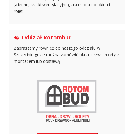
ścienne, kratki wentylacyjne), akcesoria do okien i
rolet.
Oddział Rotombud
Zapraszamy również do naszego oddziału w
Szczecinie gdzie można zamówić okna, drzwi i rolety z
montażem lub dostawą.