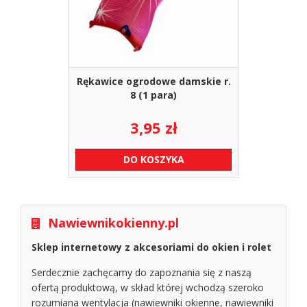
Rękawice ogrodowe damskie r.
8 (1 para)
3,95
zł
DO KOSZYKA
Nawiewnikokienny.pl
Sklep internetowy z akcesoriami do okien i rolet
Serdecznie zachęcamy do zapoznania się z naszą
ofertą produktową, w skład której wchodzą szeroko
rozumiana wentylacja (nawiewniki okienne, nawiewniki