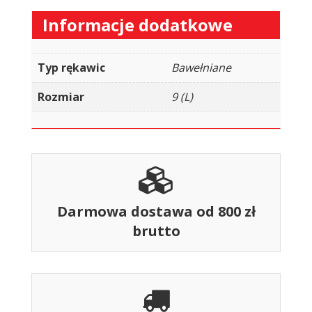
Informacje dodatkowe
Typ rękawic
Bawełniane
Rozmiar
9 (L)
Darmowa dostawa od 800 zł
brutto