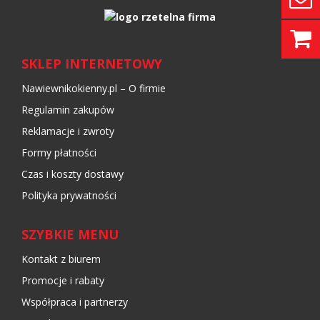
SKLEP INTERNETOWY
Nawiewnikokienny.pl – O firmie
Regulamin zakupów
Reklamacje i zwroty
Formy płatności
Czas i koszty dostawy
Polityka prywatności
SZYBKIE MENU
Kontakt z biurem
Promocje i rabaty
Współpraca i partnerzy