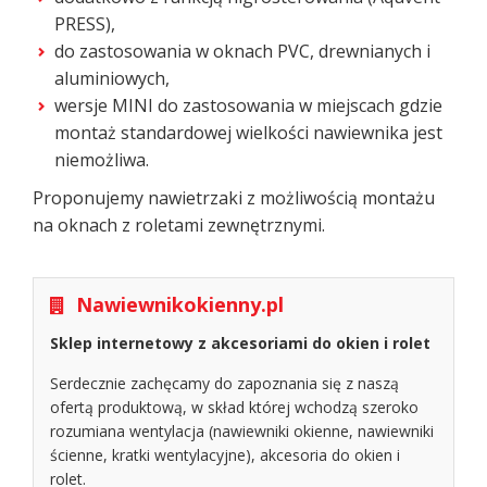
PRESS),
do zastosowania w oknach PVC, drewnianych i
aluminiowych,
wersje MINI do zastosowania w miejscach gdzie
montaż standardowej wielkości nawiewnika jest
niemożliwa.
Proponujemy nawietrzaki z możliwością montażu
na oknach z roletami zewnętrznymi.
Nawiewnikokienny.pl
Sklep internetowy z akcesoriami do okien i rolet
Serdecznie zachęcamy do zapoznania się z naszą
ofertą produktową, w skład której wchodzą szeroko
rozumiana wentylacja (nawiewniki okienne, nawiewniki
ścienne, kratki wentylacyjne), akcesoria do okien i
rolet.