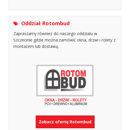
Oddział Rotombud
Zapraszamy również do naszego oddziału w
Szczecinie gdzie można zamówić okna, drzwi i rolety z
montażem lub dostawą.
Zobacz ofertę Rotombud