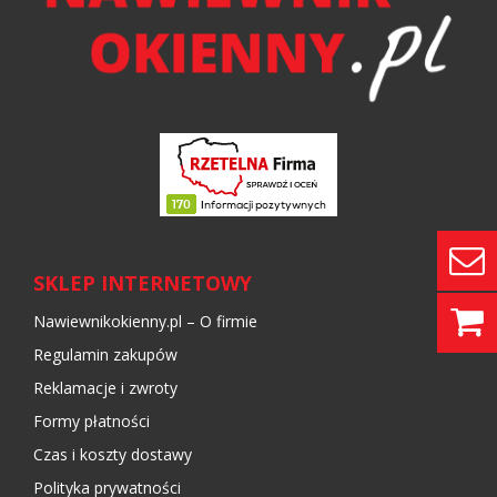
SKLEP INTERNETOWY
Nawiewnikokienny.pl – O firmie
Regulamin zakupów
Reklamacje i zwroty
Formy płatności
Czas i koszty dostawy
Polityka prywatności