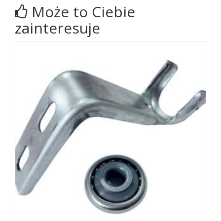
Może to Ciebie
zainteresuje