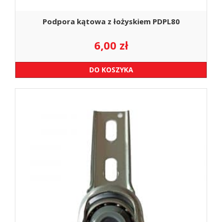
Podpora kątowa z łożyskiem PDPL80
6,00
zł
DO KOSZYKA