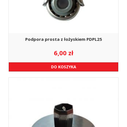
Podpora prosta z łożyskiem PDPL25
6,00
zł
DO KOSZYKA