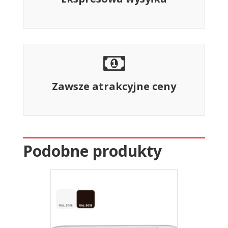
Zawsze atrakcyjne ceny
Podobne produkty