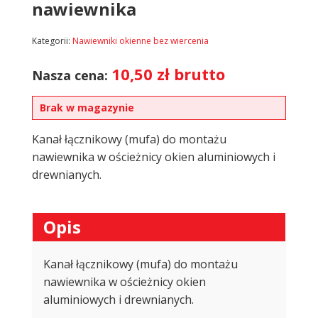
nawiewnika
Kategorii:
Nawiewniki okienne bez wiercenia
10,50
zł
brutto
Nasza cena:
Brak w magazynie
Kanał łącznikowy (mufa) do montażu
nawiewnika w ościeżnicy okien aluminiowych i
drewnianych.
Opis
Kanał łącznikowy (mufa) do montażu
nawiewnika w ościeżnicy okien
aluminiowych i drewnianych.