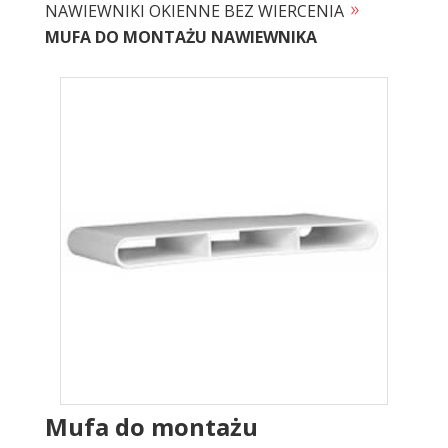
»
NAWIEWNIKI OKIENNE BEZ WIERCENIA
MUFA DO MONTAŻU NAWIEWNIKA
Mufa do montażu