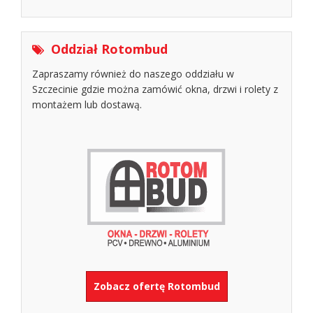
Oddział Rotombud
Zapraszamy również do naszego oddziału w
Szczecinie gdzie można zamówić okna, drzwi i rolety z
montażem lub dostawą.
Zobacz ofertę Rotombud