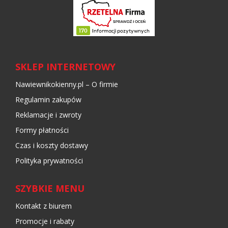
SKLEP INTERNETOWY
Nawiewnikokienny.pl – O firmie
Regulamin zakupów
Reklamacje i zwroty
Formy płatności
Czas i koszty dostawy
Polityka prywatności
SZYBKIE MENU
Kontakt z biurem
Promocje i rabaty