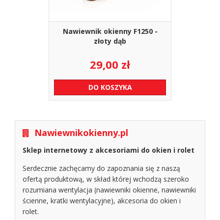
Nawiewnik okienny F1250 -
złoty dąb
29,00
zł
DO KOSZYKA
Nawiewnikokienny.pl
Sklep internetowy z akcesoriami do okien i rolet
Serdecznie zachęcamy do zapoznania się z naszą
ofertą produktową, w skład której wchodzą szeroko
rozumiana wentylacja (nawiewniki okienne, nawiewniki
ścienne, kratki wentylacyjne), akcesoria do okien i
rolet.