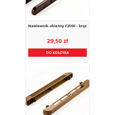
Nawiewnik okienny F2500 - brąz
29,50
zł
DO KOSZYKA