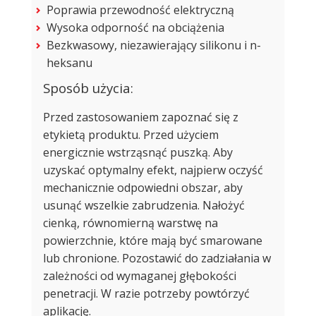
Poprawia przewodność elektryczną
Wysoka odporność na obciążenia
Bezkwasowy, niezawierający silikonu i n-
heksanu
Sposób użycia:
Przed zastosowaniem zapoznać się z
etykietą produktu. Przed użyciem
energicznie wstrząsnąć puszką. Aby
uzyskać optymalny efekt, najpierw oczyść
mechanicznie odpowiedni obszar, aby
usunąć wszelkie zabrudzenia. Nałożyć
cienką, równomierną warstwę na
powierzchnie, które mają być smarowane
lub chronione. Pozostawić do zadziałania w
zależności od wymaganej głębokości
penetracji. W razie potrzeby powtórzyć
aplikację.