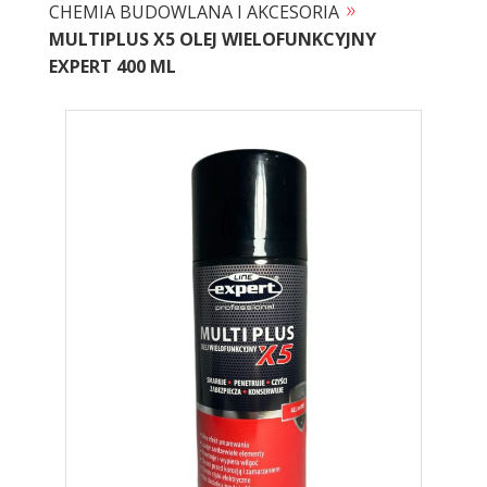
»
CHEMIA BUDOWLANA I AKCESORIA
MULTIPLUS X5 OLEJ WIELOFUNKCYJNY
EXPERT 400 ML