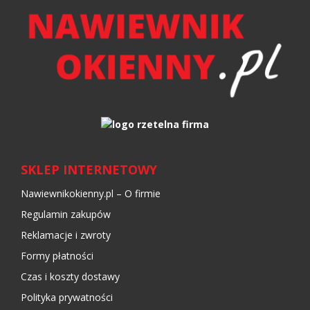
SKLEP INTERNETOWY
Nawiewnikokienny.pl – O firmie
Regulamin zakupów
Reklamacje i zwroty
Formy płatności
Czas i koszty dostawy
Polityka prywatności