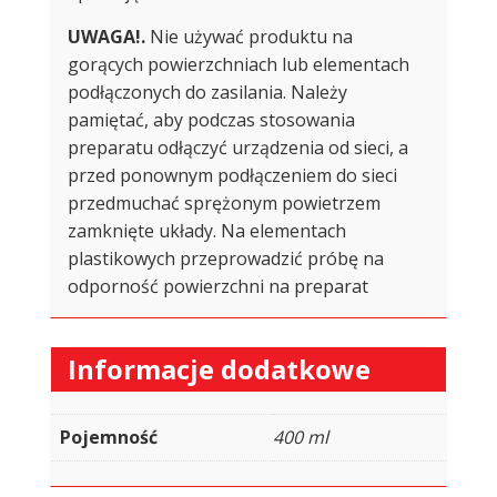
UWAGA!.
Nie używać produktu na
gorących powierzchniach lub elementach
podłączonych do zasilania. Należy
pamiętać, aby podczas stosowania
preparatu odłączyć urządzenia od sieci, a
przed ponownym podłączeniem do sieci
przedmuchać sprężonym powietrzem
zamknięte układy. Na elementach
plastikowych przeprowadzić próbę na
odporność powierzchni na preparat
Informacje dodatkowe
Pojemność
400 ml