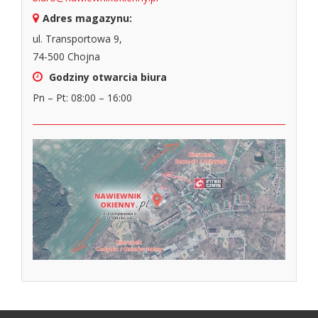
Adres magazynu:
ul. Transportowa 9,
74-500 Chojna
Godziny otwarcia biura
Pn – Pt: 08:00 – 16:00