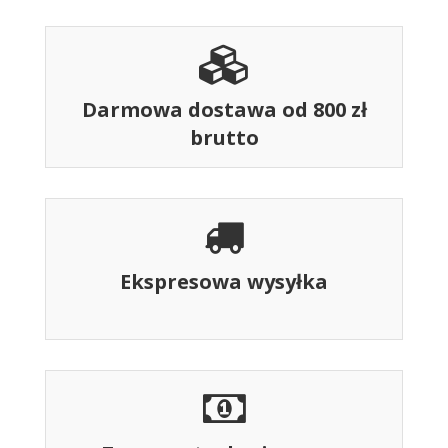
Darmowa dostawa od 800 zł
brutto
Ekspresowa wysyłka