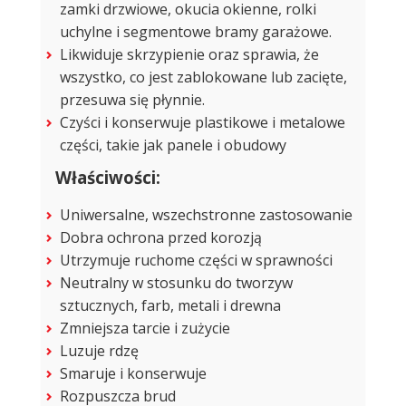
zamki drzwiowe, okucia okienne, rolki
uchylne i segmentowe bramy garażowe.
Likwiduje skrzypienie oraz sprawia, że
wszystko, co jest zablokowane lub zacięte,
przesuwa się płynnie.
Czyści i konserwuje plastikowe i metalowe
części, takie jak panele i obudowy
Właściwości:
Uniwersalne, wszechstronne zastosowanie
Dobra ochrona przed korozją
Utrzymuje ruchome części w sprawności
Neutralny w stosunku do tworzyw
sztucznych, farb, metali i drewna
Zmniejsza tarcie i zużycie
Luzuje rdzę
Smaruje i konserwuje
Rozpuszcza brud