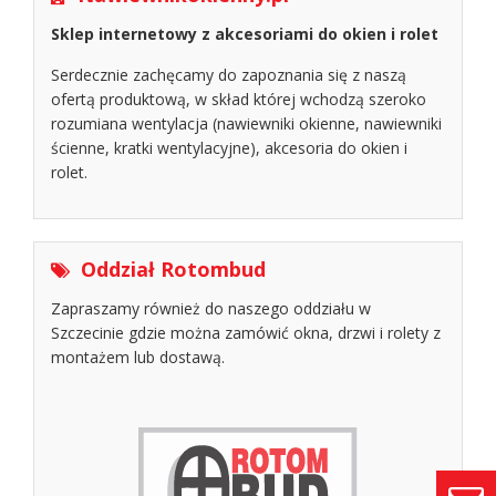
Sklep internetowy z akcesoriami do okien i rolet
Serdecznie zachęcamy do zapoznania się z naszą
ofertą produktową, w skład której wchodzą szeroko
rozumiana wentylacja (nawiewniki okienne, nawiewniki
ścienne, kratki wentylacyjne), akcesoria do okien i
rolet.
Oddział Rotombud
Zapraszamy również do naszego oddziału w
Szczecinie gdzie można zamówić okna, drzwi i rolety z
montażem lub dostawą.