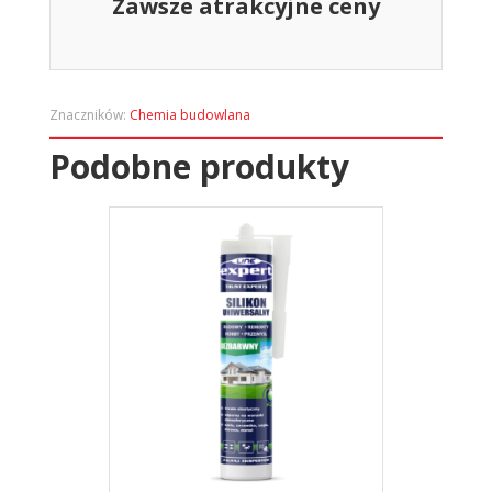
Zawsze atrakcyjne ceny
Znaczników:
Chemia budowlana
Podobne produkty